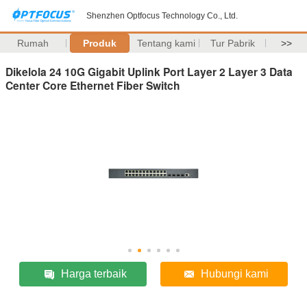
Shenzhen Optfocus Technology Co., Ltd.
Rumah
Produk
Tentang kami
Tur Pabrik
>>
Dikelola 24 10G Gigabit Uplink Port Layer 2 Layer 3 Data
Center Core Ethernet Fiber Switch
Harga terbaik
Hubungi kami