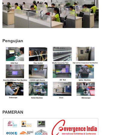
Pengujian
PAMERAN