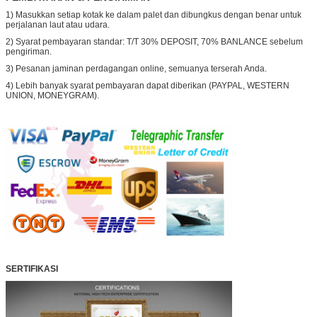
1) Masukkan setiap kotak ke dalam palet dan dibungkus dengan benar untuk
perjalanan laut atau udara.
2) Syarat pembayaran standar: T/T 30% DEPOSIT, 70% BANLANCE sebelum
pengiriman.
3) Pesanan jaminan perdagangan online, semuanya terserah Anda.
4) Lebih banyak syarat pembayaran dapat diberikan (PAYPAL, WESTERN
UNION, MONEYGRAM).
SERTIFIKASI