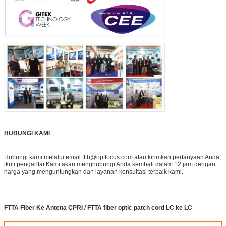
HUBUNGI KAMI
Hubungi kami melalui email fttb@optfocus.com atau kirimkan pertanyaan Anda,
ikuti pengantar.Kami akan menghubungi Anda kembali dalam 12 jam dengan
harga yang menguntungkan dan layanan konsultasi terbaik kami.
FTTA Fiber Ke Antena CPRI / FTTA fiber optic patch cord LC ke LC