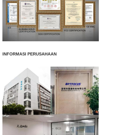
INFORMASI PERUSAHAAN