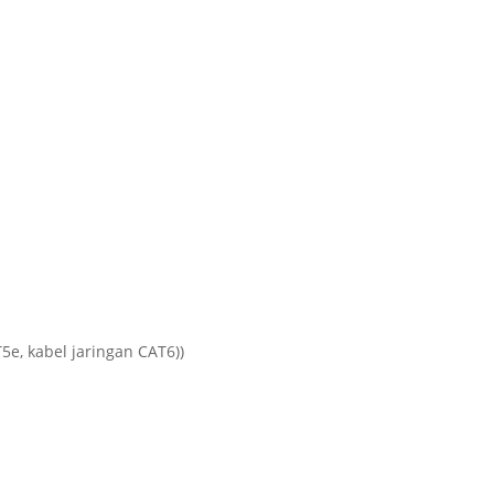
5e, kabel jaringan CAT6))