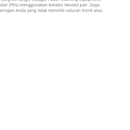
dar (PDs) menggunakan koneksi twisted pair. Daya
ngan Anda yang tidak memiliki saluran listrik atau