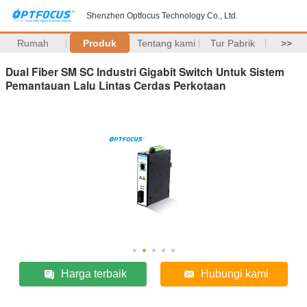
Shenzhen Optfocus Technology Co., Ltd.
Rumah
Produk
Tentang kami
Tur Pabrik
>>
Dual Fiber SM SC Industri Gigabit Switch Untuk Sistem
Pemantauan Lalu Lintas Cerdas Perkotaan
Harga terbaik
Hubungi kami