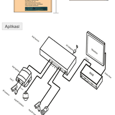
Aplikasi