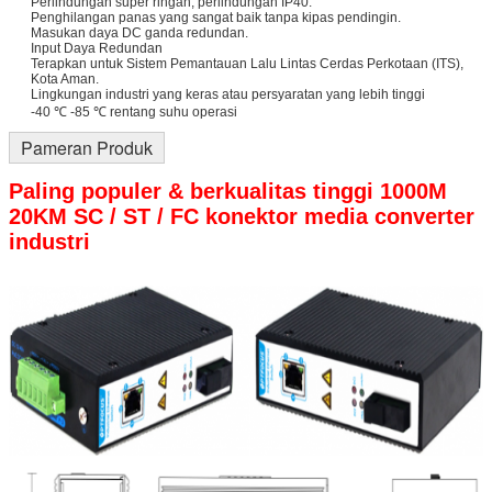
Perlindungan super ringan, perlindungan IP40.
Penghilangan panas yang sangat baik tanpa kipas pendingin.
Masukan daya DC ganda redundan.
Input Daya Redundan
Terapkan untuk Sistem Pemantauan Lalu Lintas Cerdas Perkotaan (ITS),
Kota Aman.
Lingkungan industri yang keras atau persyaratan yang lebih tinggi
-40 ℃ -85 ℃ rentang suhu operasi
Pameran Produk
Paling populer & berkualitas tinggi 1000M
20KM SC / ST / FC konektor media converter
industri