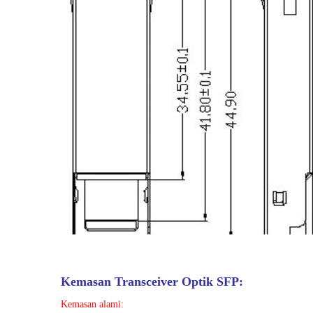
Kemasan Transceiver Optik SFP:
Kemasan alami: