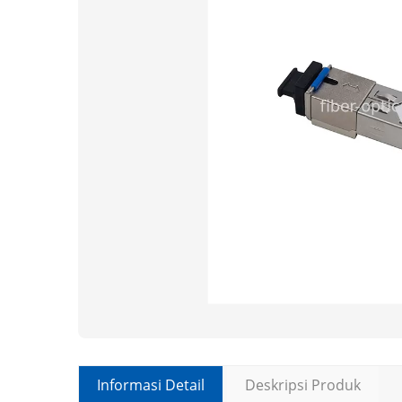
Informasi Detail
Deskripsi Produk