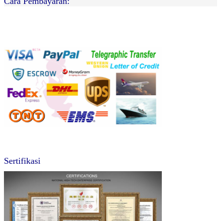
Cara Pembayaran:
Sertifikasi