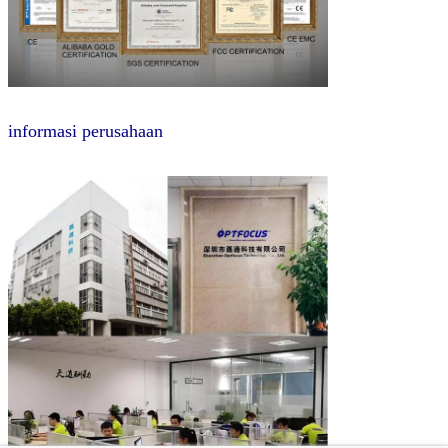
informasi perusahaan