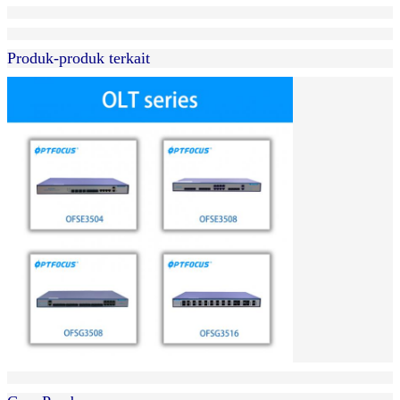
Produk-produk terkait