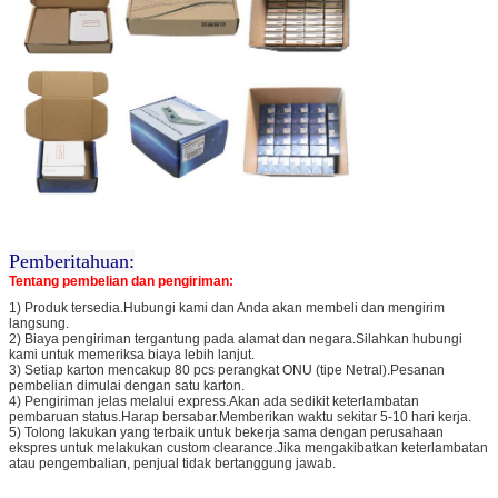
Pemberitahuan:
Tentang pembelian dan pengiriman:
1) Produk tersedia.Hubungi kami dan Anda akan membeli dan mengirim
langsung.
2) Biaya pengiriman tergantung pada alamat dan negara.Silahkan hubungi
kami untuk memeriksa biaya lebih lanjut.
3) Setiap karton mencakup 80 pcs perangkat ONU (tipe Netral).Pesanan
pembelian dimulai dengan satu karton.
4) Pengiriman jelas melalui express.Akan ada sedikit keterlambatan
pembaruan status.Harap bersabar.Memberikan waktu sekitar 5-10 hari kerja.
5) Tolong lakukan yang terbaik untuk bekerja sama dengan perusahaan
ekspres untuk melakukan custom clearance.Jika mengakibatkan keterlambatan
atau pengembalian, penjual tidak bertanggung jawab.