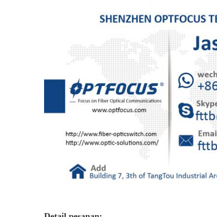
Detail pesanan: