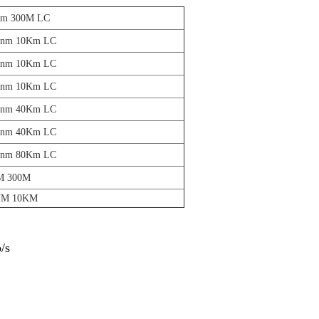
nm 300M LC
0nm 10Km LC
0nm 10Km LC
0nm 10Km LC
0nm 40Km LC
0nm 40Km LC
0nm 80Km LC
M 300M
NM 10KM
/s