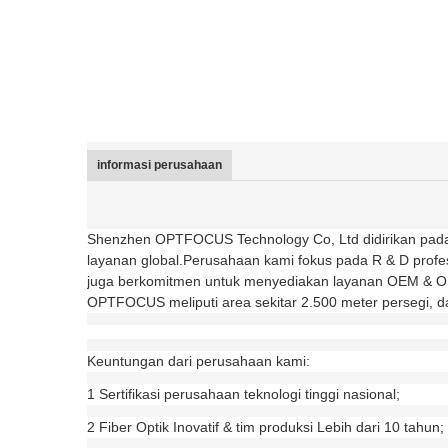
informasi perusahaan
Shenzhen OPTFOCUS Technology Co, Ltd didirikan pada
layanan global.Perusahaan kami fokus pada R & D profe
juga berkomitmen untuk menyediakan layanan OEM & ODM 
OPTFOCUS meliputi area sekitar 2.500 meter persegi, dan
Keuntungan dari perusahaan kami:
1 Sertifikasi perusahaan teknologi tinggi nasional;
2 Fiber Optik Inovatif & tim produksi Lebih dari 10 tahun;