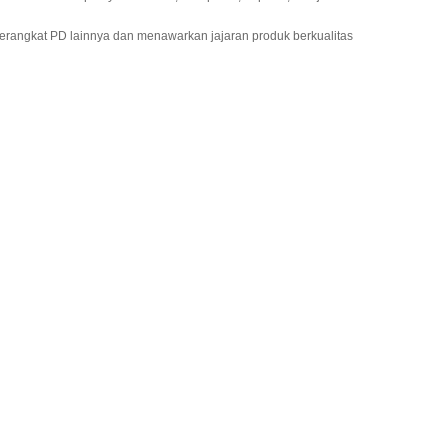
 perangkat PD lainnya dan menawarkan jajaran produk berkualitas