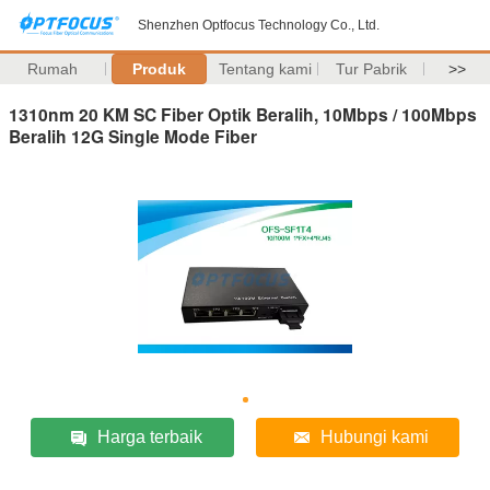
Shenzhen Optfocus Technology Co., Ltd.
Rumah
Produk
Tentang kami
Tur Pabrik
>>
1310nm 20 KM SC Fiber Optik Beralih, 10Mbps / 100Mbps
Beralih 12G Single Mode Fiber
Harga terbaik
Hubungi kami