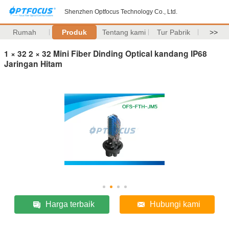
Shenzhen Optfocus Technology Co., Ltd.
Rumah
Produk
Tentang kami
Tur Pabrik
>>
1 × 32 2 × 32 Mini Fiber Dinding Optical kandang IP68
Jaringan Hitam
Harga terbaik
Hubungi kami