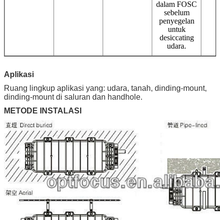
dalam FOSC
sebelum
penyegelan
untuk
desiccating
udara.
Aplikasi
Ruang lingkup aplikasi yang: udara, tanah, dinding-mount,
dinding-mount di saluran dan handhole.
METODE INSTALASI