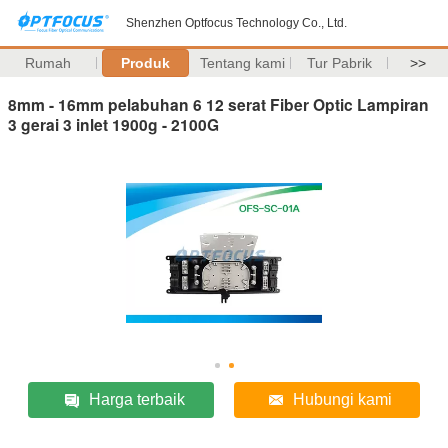
Shenzhen Optfocus Technology Co., Ltd.
Rumah
Produk
Tentang kami
Tur Pabrik
>>
8mm - 16mm pelabuhan 6 12 serat Fiber Optic Lampiran
3 gerai 3 inlet 1900g - 2100G
Harga terbaik
Hubungi kami